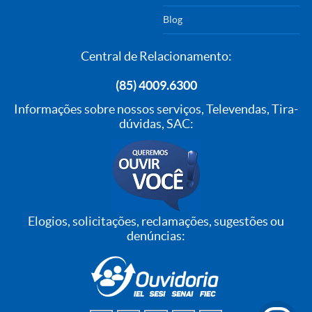
Blog
Central de Relacionamento:
(85) 4009.6300
Informações sobre nossos serviços, Televendas, Tira-
dúvidas, SAC:
Elogios, solicitações, reclamações, sugestões ou
denúncias: