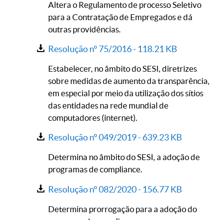
Altera o Regulamento de processo Seletivo
para a Contratação de Empregados e dá
outras providências.
Resolução nº 75/2016 -
118.21 KB
Estabelecer, no âmbito do SESI, diretrizes
sobre medidas de aumento da transparência,
em especial por meio da utilização dos sítios
das entidades na rede mundial de
computadores (internet).
Resolução nº 049/2019 -
639.23 KB
Determina no âmbito do SESI, a adoção de
programas de compliance.
Resolução nº 082/2020 -
156.77 KB
Determina prorrogação para a adoção do