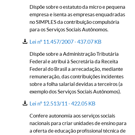
Dispõe sobre o estatuto da micro e pequena
empresa e isenta as empresas enquadradas
no SIMPLES da contribuição compulsória
para os Serviços Sociais Autônomos.
Lei nº 11.457/2007 -
437.07 KB
Dispõe sobre a Administração Tributária
Federal e atribui à Secretária da Receita
Federal do Brasil a arrecadação, mediante
remuneração, das contribuições incidentes
sobre a folha salarial devidas a terceiros (a
exemplo dos Serviços Sociais Autônomos).
Lei nº 12.513/11 -
422.05 KB
Confere autonomia aos serviços sociais
nacionais para criar unidades de ensino para
a oferta de educação profissional técnica de