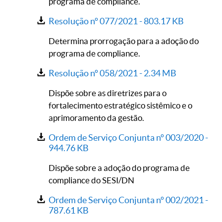
programa de compliance.
Resolução nº 077/2021 -
803.17 KB
Determina prorrogação para a adoção do
programa de compliance.
Resolução nº 058/2021 -
2.34 MB
Dispõe sobre as diretrizes para o
fortalecimento estratégico sistêmico e o
aprimoramento da gestão.
Ordem de Serviço Conjunta nº 003/2020 -
944.76 KB
Dispõe sobre a adoção do programa de
compliance do SESI/DN
Ordem de Serviço Conjunta nº 002/2021 -
787.61 KB