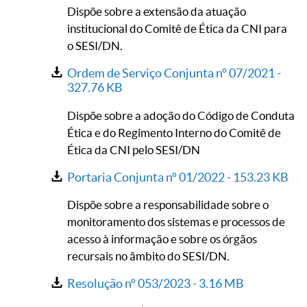
Dispõe sobre a extensão da atuação
institucional do Comitê de Ética da CNI para
o SESI/DN.
Ordem de Serviço Conjunta nº 07/2021 -
327.76 KB
Dispõe sobre a adoção do Código de Conduta
Ética e do Regimento Interno do Comitê de
Ética da CNI pelo SESI/DN
Portaria Conjunta nº 01/2022 -
153.23 KB
Dispõe sobre a responsabilidade sobre o
monitoramento dos sistemas e processos de
acesso à informação e sobre os órgãos
recursais no âmbito do SESI/DN.
Resolução nº 053/2023 -
3.16 MB