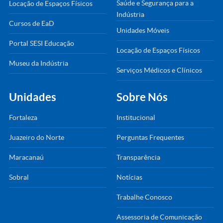
Saúde e Segurança para a
Locação de Espaços Físicos
Indústria
Cursos de EaD
Unidades Móveis
Portal SESI Educação
Locação de Espaços Físicos
Museu da Indústria
Serviços Médicos e Clínicos
Unidades
Sobre Nós
Fortaleza
Institucional
Juazeiro do Norte
Perguntas Frequentes
Maracanaú
Transparência
Sobral
Notícias
Trabalhe Conosco
Assessoria de Comunicação