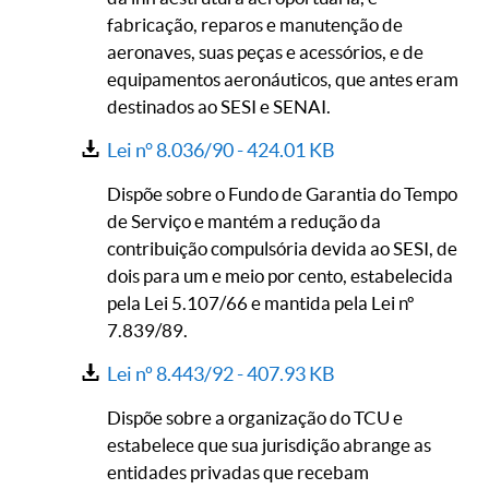
fabricação, reparos e manutenção de
aeronaves, suas peças e acessórios, e de
equipamentos aeronáuticos, que antes eram
destinados ao SESI e SENAI.
Lei n° 8.036/90 -
424.01 KB
Dispõe sobre o Fundo de Garantia do Tempo
de Serviço e mantém a redução da
contribuição compulsória devida ao SESI, de
dois para um e meio por cento, estabelecida
pela Lei 5.107/66 e mantida pela Lei nº
7.839/89.
Lei nº 8.443/92 -
407.93 KB
Dispõe sobre a organização do TCU e
estabelece que sua jurisdição abrange as
entidades privadas que recebam